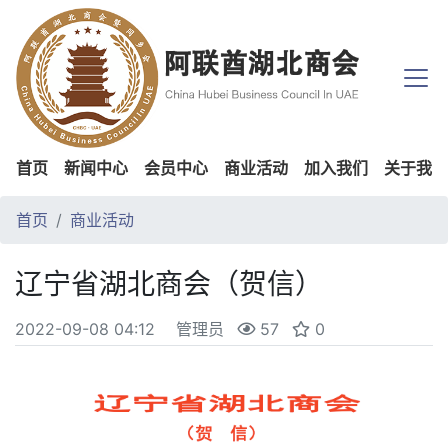
首页
新闻中心
会员中心
商业活动
加入我们
关于我们
首页
商业活动
辽宁省湖北商会（贺信）
2022-09-08 04:12
管理员
57
0