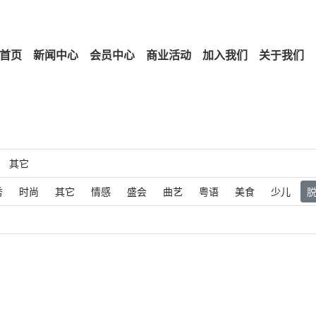
首页
新闻中心
会员中心
商业活动
加入我们
关于我们
其它
秀
时尚
其它
情感
盛会
曲艺
粤语
美食
少儿