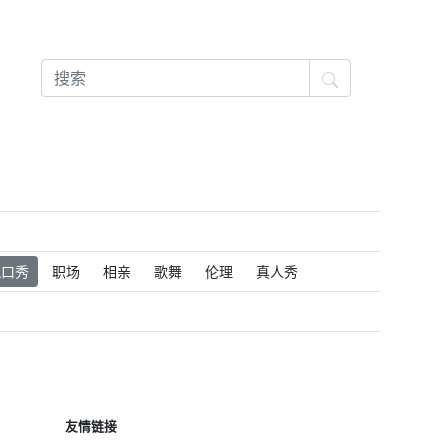
脱口秀
职场
相亲
歌舞
伦理
真人秀
友情链接