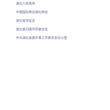
湖北人民政府
中国国际商会湖北商会
湖北省贸促会
湖北省归国华侨联合会
中共湖北省委外事工作委员会办公室