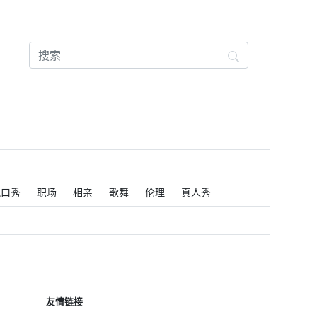
脱口秀
职场
相亲
歌舞
伦理
真人秀
友情链接