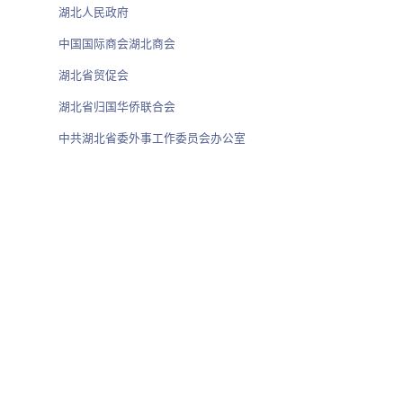
湖北人民政府
中国国际商会湖北商会
湖北省贸促会
湖北省归国华侨联合会
中共湖北省委外事工作委员会办公室