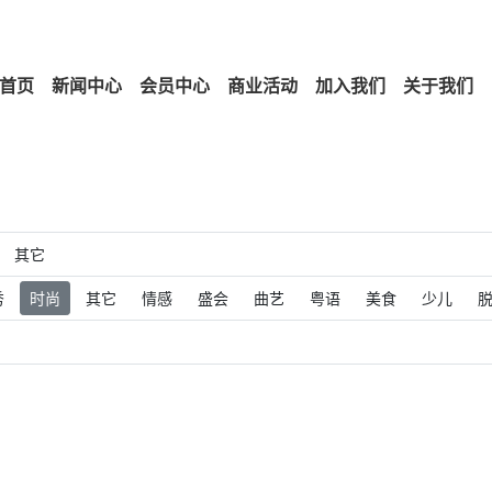
首页
新闻中心
会员中心
商业活动
加入我们
关于我们
其它
秀
时尚
其它
情感
盛会
曲艺
粤语
美食
少儿